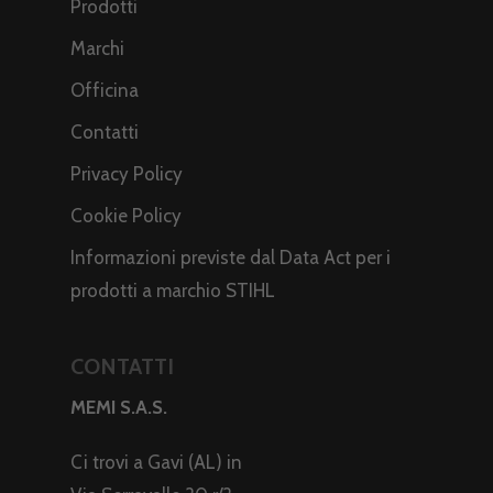
Prodotti
Marchi
Officina
Contatti
Privacy Policy
Cookie Policy
Informazioni previste dal Data Act per i
prodotti a marchio STIHL
CONTATTI
MEMI S.A.S.
Ci trovi a Gavi (AL) in