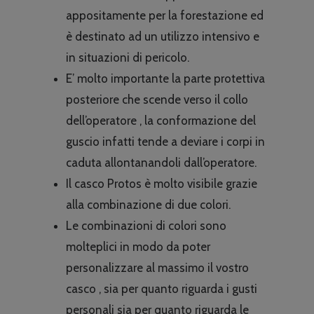
appositamente per la forestazione ed
è destinato ad un utilizzo intensivo e
in situazioni di pericolo.
E’ molto importante la parte protettiva
posteriore che scende verso il collo
dell’operatore , la conformazione del
guscio infatti tende a deviare i corpi in
caduta allontanandoli dall’operatore.
Il casco Protos è molto visibile grazie
alla combinazione di due colori.
Le combinazioni di colori sono
molteplici in modo da poter
personalizzare al massimo il vostro
casco , sia per quanto riguarda i gusti
personali sia per quanto riguarda le