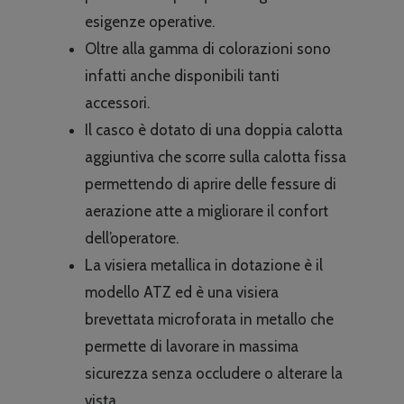
esigenze operative.
Oltre alla gamma di colorazioni sono
infatti anche disponibili tanti
accessori.
Il casco è dotato di una doppia calotta
aggiuntiva che scorre sulla calotta fissa
permettendo di aprire delle fessure di
aerazione atte a migliorare il confort
dell’operatore.
La visiera metallica in dotazione è il
modello ATZ ed è una visiera
brevettata microforata in metallo che
permette di lavorare in massima
sicurezza senza occludere o alterare la
vista.