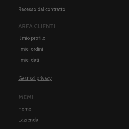
Recesso dal contratto
AREA CLIENTI
Il mio profilo
I miei ordini
I miei dati
Gestisci privacy
MEMI
Home
L’azienda