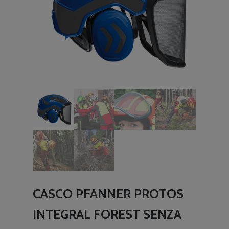
CASCO PFANNER PROTOS
INTEGRAL FOREST SENZA