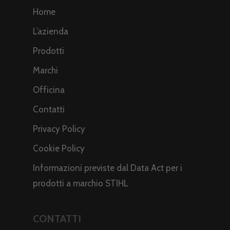
Home
L’azienda
Prodotti
Marchi
Officina
Contatti
Privacy Policy
Cookie Policy
Informazioni previste dal Data Act per i
prodotti a marchio STIHL
CONTATTI