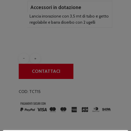
Accessori in dotazione
Lancia irrorazione con 3,5 mt di tubo e getto
regolabile e barra diserbo con 2 ugelli
CONTATTACI
COD:
TCT15