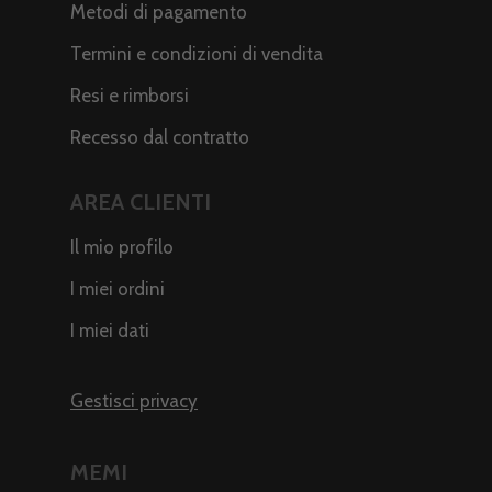
Metodi di pagamento
Termini e condizioni di vendita
Resi e rimborsi
Recesso dal contratto
AREA CLIENTI
Il mio profilo
I miei ordini
I miei dati
Gestisci privacy
MEMI