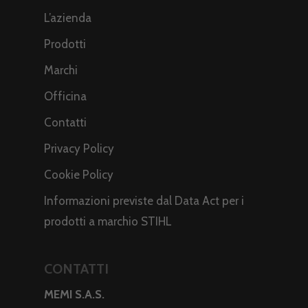
L’azienda
Prodotti
Marchi
Officina
Contatti
Privacy Policy
Cookie Policy
Informazioni previste dal Data Act per i
prodotti a marchio STIHL
CONTATTI
MEMI S.A.S.