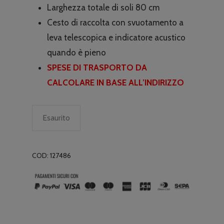
Larghezza totale di soli 80 cm
Cesto di raccolta con svuotamento a
leva telescopica e indicatore acustico
quando è pieno
SPESE DI TRASPORTO DA
CALCOLARE IN BASE ALL’INDIRIZZO
Esaurito
COD:
127486