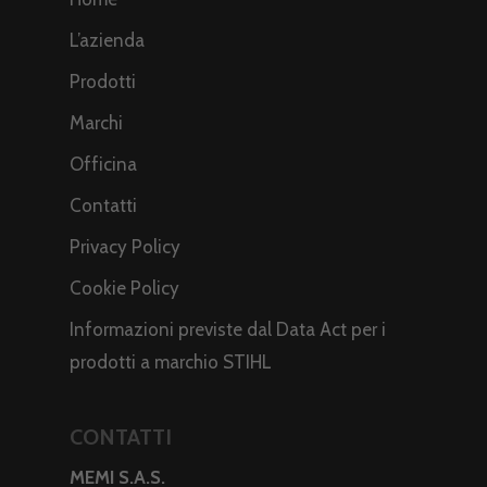
L’azienda
Prodotti
Marchi
Officina
Contatti
Privacy Policy
Cookie Policy
Informazioni previste dal Data Act per i
prodotti a marchio STIHL
CONTATTI
MEMI S.A.S.