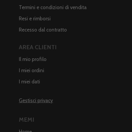
Termini e condizioni di vendita
Resi e rimborsi
Recesso dal contratto
AREA CLIENTI
Il mio profilo
I miei ordini
I miei dati
Gestisci privacy
MEMI
Home