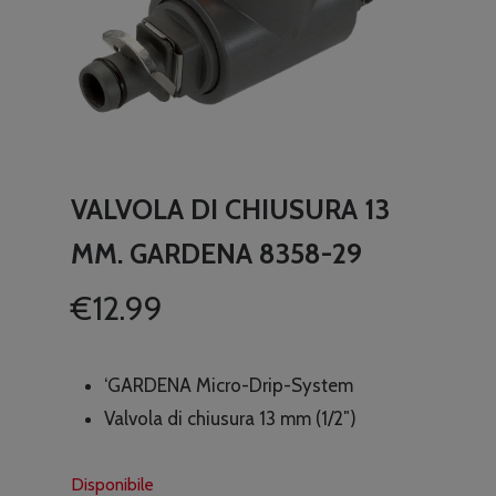
VALVOLA DI CHIUSURA 13
MM. GARDENA 8358-29
€
12.99
‘GARDENA Micro-Drip-System
Valvola di chiusura 13 mm (1/2″)
Disponibile