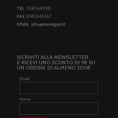
TEL
0143.645118
FAX
0143.645367
EMAIL
info@memigavi.it
ISCRIVITI ALLA NEWSLETTER
E RICEVI UNO SCONTO DI 5€ SU
UN ORDINE DI ALMENO 200€
Email
Nome