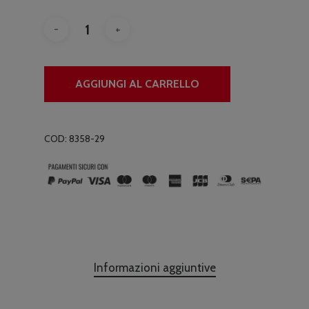
AGGIUNGI AL CARRELLO
COD:
8358-29
Informazioni aggiuntive