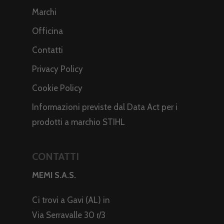
Marchi
Officina
Contatti
Privacy Policy
Cookie Policy
Informazioni previste dal Data Act per i
prodotti a marchio STIHL
CONTATTI
MEMI S.A.S.
Ci trovi a Gavi (AL) in
Via Serravalle 30 r/3