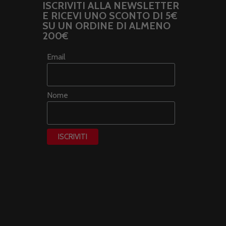
ISCRIVITI ALLA NEWSLETTER
E RICEVI UNO SCONTO DI 5€
SU UN ORDINE DI ALMENO
200€
Email
Nome