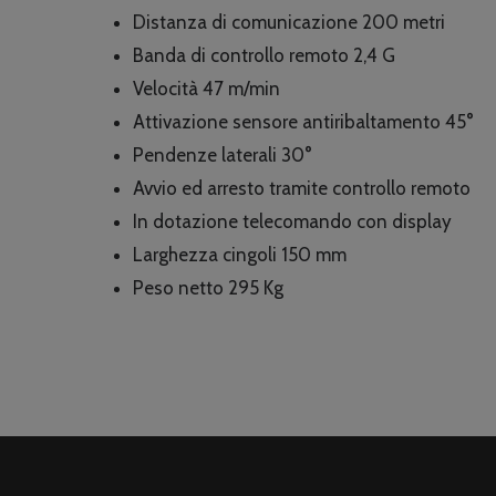
Distanza di comunicazione 200 metri
Banda di controllo remoto 2,4 G
Velocità 47 m/min
Attivazione sensore antiribaltamento 45°
Pendenze laterali 30°
Avvio ed arresto tramite controllo remoto
In dotazione telecomando con display
Larghezza cingoli 150 mm
Peso netto 295 Kg