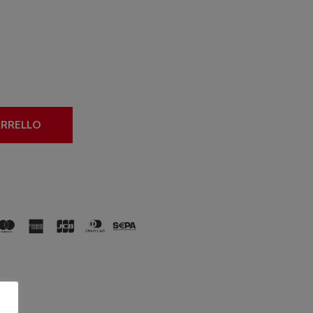
ARRELLO