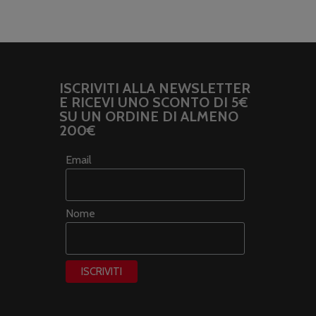
ISCRIVITI ALLA NEWSLETTER
E RICEVI UNO SCONTO DI 5€
SU UN ORDINE DI ALMENO
200€
Email
Nome