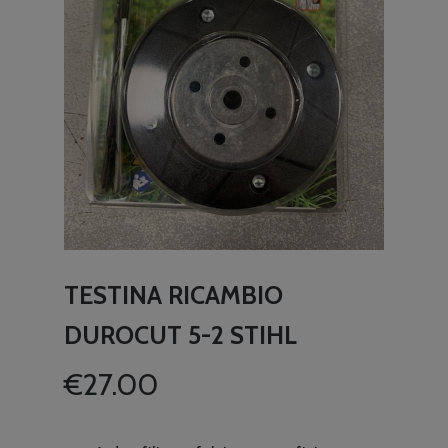
TESTINA RICAMBIO
DUROCUT 5-2 STIHL
€
27.00