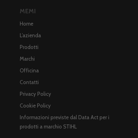
MEMI
Home
L’azienda
Prodotti
Marchi
Officina
Contatti
Privacy Policy
Cookie Policy
Informazioni previste dal Data Act per i
prodotti a marchio STIHL