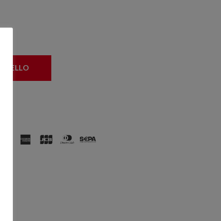
ARRELLO