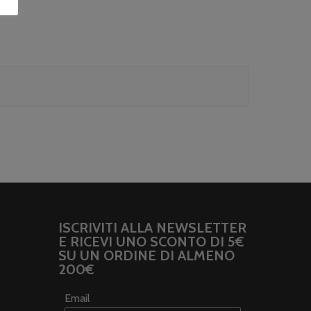
ISCRIVITI ALLA NEWSLETTER
E RICEVI UNO SCONTO DI 5€
SU UN ORDINE DI ALMENO
200€
Email