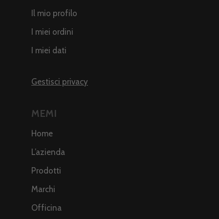
Il mio profilo
I miei ordini
I miei dati
Gestisci privacy
MEMI
Home
L’azienda
Prodotti
Marchi
Officina