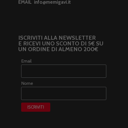
EMAIL
info@memigavi.it
ISCRIVITI ALLA NEWSLETTER
E RICEVI UNO SCONTO DI 5€ SU
UN ORDINE DI ALMENO 200€
Email
Nome