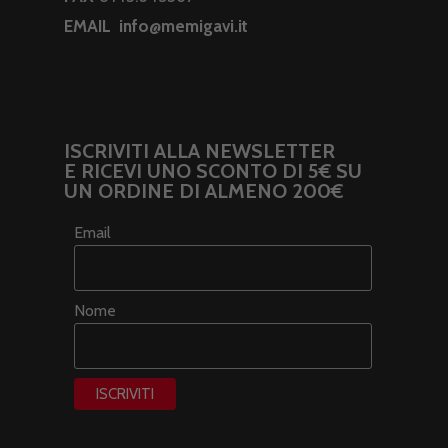
EMAIL
info@memigavi.it
ISCRIVITI ALLA NEWSLETTER
E RICEVI UNO SCONTO DI 5€ SU
UN ORDINE DI ALMENO 200€
Email
Nome