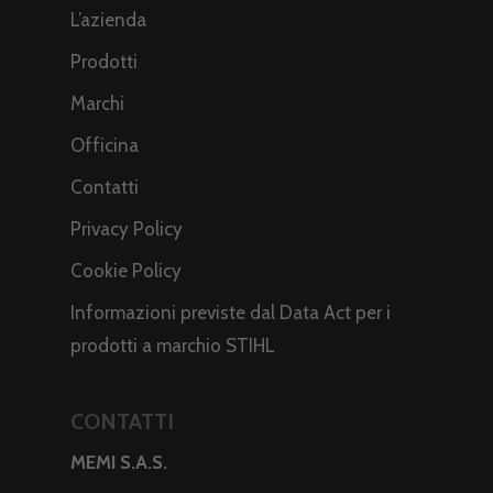
L’azienda
Prodotti
Marchi
Officina
Contatti
Privacy Policy
Cookie Policy
Informazioni previste dal Data Act per i
prodotti a marchio STIHL
CONTATTI
MEMI S.A.S.