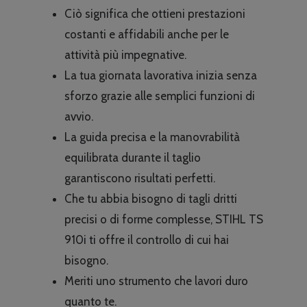
Ciò significa che ottieni prestazioni
costanti e affidabili anche per le
attività più impegnative.
La tua giornata lavorativa inizia senza
sforzo grazie alle semplici funzioni di
avvio.
La guida precisa e la manovrabilità
equilibrata durante il taglio
garantiscono risultati perfetti.
Che tu abbia bisogno di tagli dritti
precisi o di forme complesse, STIHL TS
910i ti offre il controllo di cui hai
bisogno.
Meriti uno strumento che lavori duro
quanto te.