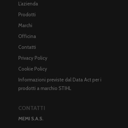
L’azienda
Prodotti
Marchi
Officina
Contatti
Privacy Policy
Cookie Policy
Informazioni previste dal Data Act per i
prodotti a marchio STIHL
CONTATTI
MEMI S.A.S.