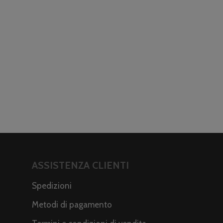
ASSISTENZA CLIENTI
Spedizioni
Metodi di pagamento