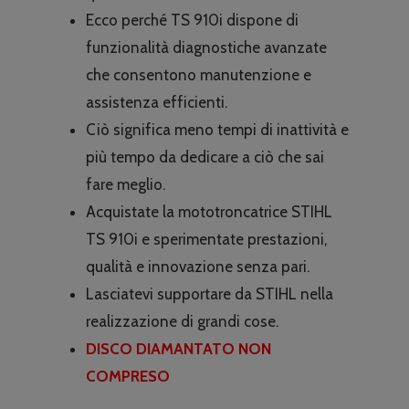
Ecco perché TS 910i dispone di
funzionalità diagnostiche avanzate
che consentono manutenzione e
assistenza efficienti.
Ciò significa meno tempi di inattività e
più tempo da dedicare a ciò che sai
fare meglio.
Acquistate la mototroncatrice STIHL
TS 910i e sperimentate prestazioni,
qualità e innovazione senza pari.
Lasciatevi supportare da STIHL nella
realizzazione di grandi cose.
DISCO DIAMANTATO NON
COMPRESO