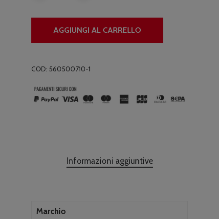
AGGIUNGI AL CARRELLO
COD:
560500710-1
Informazioni aggiuntive
Marchio