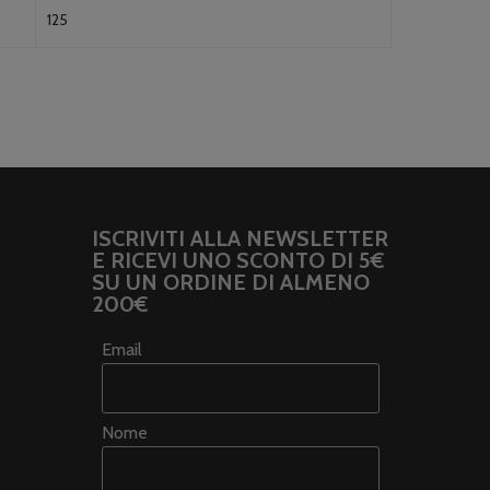
125
ISCRIVITI ALLA NEWSLETTER
E RICEVI UNO SCONTO DI 5€
SU UN ORDINE DI ALMENO
200€
Email
Nome