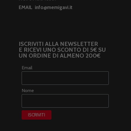
EMAIL
info@memigavi.it
ISCRIVITI ALLA NEWSLETTER
E RICEVI UNO SCONTO DI 5€ SU
UN ORDINE DI ALMENO 200€
Email
Nome