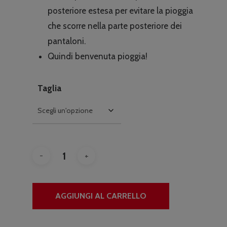
posteriore estesa per evitare la pioggia
che scorre nella parte posteriore dei
pantaloni.
Quindi benvenuta pioggia!
Taglia
AGGIUNGI AL CARRELLO