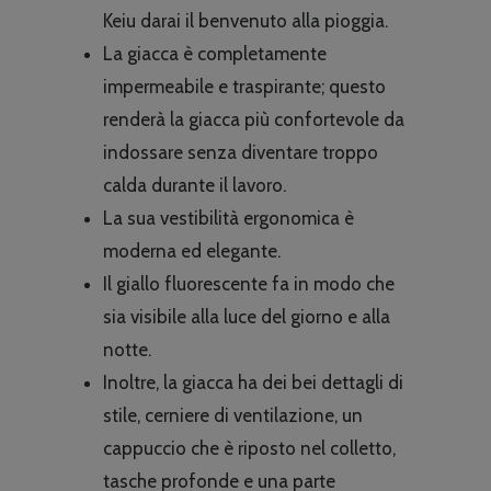
Keiu darai il benvenuto alla pioggia.
La giacca è completamente
impermeabile e traspirante; questo
renderà la giacca più confortevole da
indossare senza diventare troppo
calda durante il lavoro.
La sua vestibilità ergonomica è
moderna ed elegante.
Il giallo fluorescente fa in modo che
sia visibile alla luce del giorno e alla
notte.
Inoltre, la giacca ha dei bei dettagli di
stile, cerniere di ventilazione, un
cappuccio che è riposto nel colletto,
tasche profonde e una parte