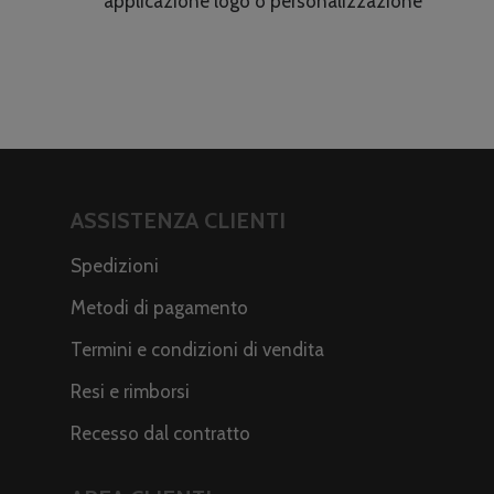
applicazione logo o personalizzazione
ASSISTENZA CLIENTI
Spedizioni
Metodi di pagamento
Termini e condizioni di vendita
Resi e rimborsi
Recesso dal contratto