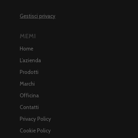
Gestisci privacy
MEMI
Home
L’azienda
Prodotti
Marchi
Officina
Contatti
Privacy Policy
Cookie Policy