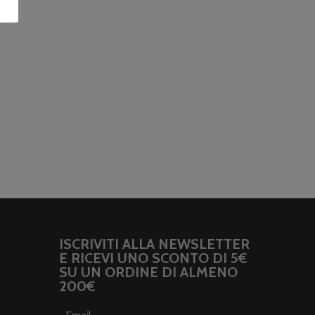
ISCRIVITI ALLA NEWSLETTER
E RICEVI UNO SCONTO DI 5€
SU UN ORDINE DI ALMENO
200€