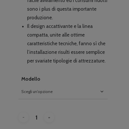
facile avviamento ed i consumi ridotti
sono i plus di questa importante
produzione.
Il design accattivante e la linea
compatta, unite alle ottime
caratteristiche tecniche, fanno sì che
l’installazione risulti essere semplice
per svariate tipologie di attrezzature.
Modello