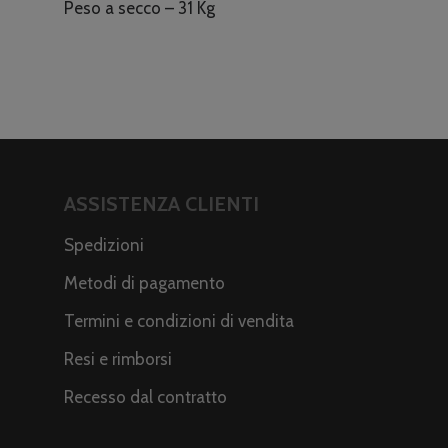
Peso a secco – 31 Kg
ASSISTENZA CLIENTI
Spedizioni
Metodi di pagamento
Termini e condizioni di vendita
Resi e rimborsi
Recesso dal contratto