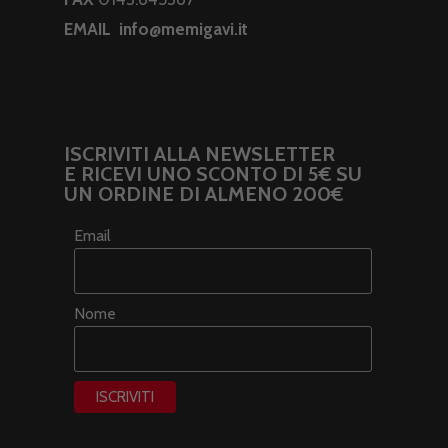
EMAIL
info@memigavi.it
ISCRIVITI ALLA NEWSLETTER
E RICEVI UNO SCONTO DI 5€ SU
UN ORDINE DI ALMENO 200€
Email
Nome