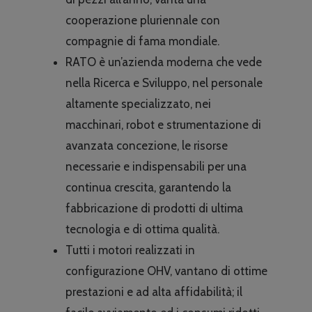
cooperazione pluriennale con
compagnie di fama mondiale.
RATO è un’azienda moderna che vede
nella Ricerca e Sviluppo, nel personale
altamente specializzato, nei
macchinari, robot e strumentazione di
avanzata concezione, le risorse
necessarie e indispensabili per una
continua crescita, garantendo la
fabbricazione di prodotti di ultima
tecnologia e di ottima qualità.
Tutti i motori realizzati in
configurazione OHV, vantano di ottime
prestazioni e ad alta affidabilità; il