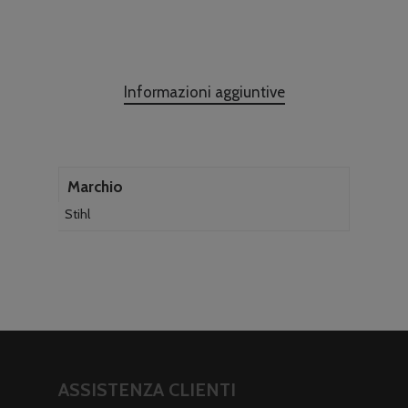
Informazioni aggiuntive
Marchio
Stihl
ASSISTENZA CLIENTI