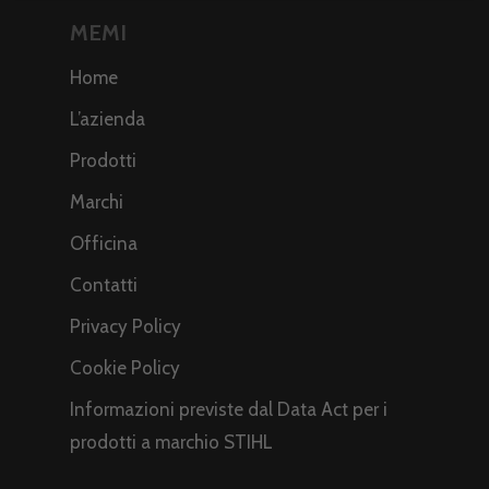
MEMI
Home
L’azienda
Prodotti
Marchi
Officina
Contatti
Privacy Policy
Cookie Policy
Informazioni previste dal Data Act per i
prodotti a marchio STIHL