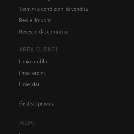
Termini e condizioni di vendita
Resi e rimborsi
Recesso dal contratto
AREA CLIENTI
Il mio profilo
I miei ordini
I miei dati
Gestisci privacy
MEMI