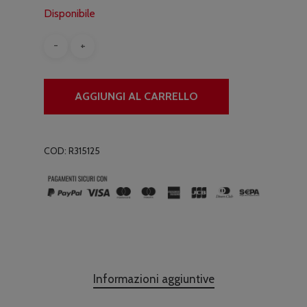
Disponibile
AGGIUNGI AL CARRELLO
COD:
R315125
Informazioni aggiuntive