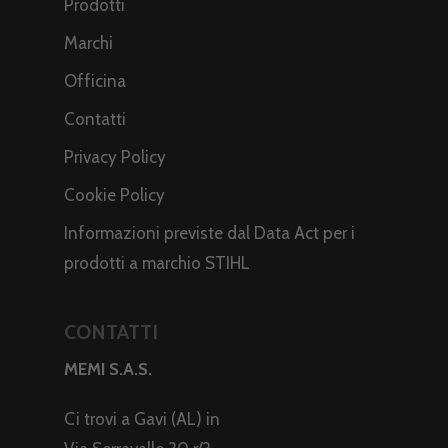
Prodotti
Marchi
Officina
Contatti
Privacy Policy
Cookie Policy
Informazioni previste dal Data Act per i
prodotti a marchio STIHL
CONTATTI
MEMI S.A.S.
Ci trovi a Gavi (AL) in