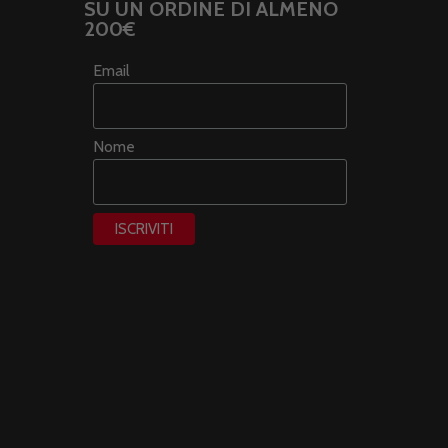
SU UN ORDINE DI ALMENO
200€
Email
Nome