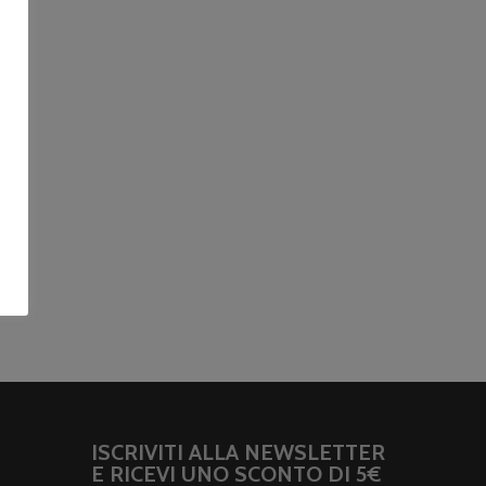
ISCRIVITI ALLA NEWSLETTER
E RICEVI UNO SCONTO DI 5€