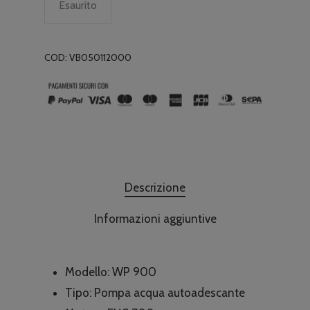
Esaurito
COD:
VB050112000
Descrizione
Informazioni aggiuntive
Modello: WP 900
Tipo: Pompa acqua autoadescante