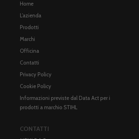
Home
L’azienda
Prodotti
Marchi
Officina
Contatti
Privacy Policy
Cookie Policy
Informazioni previste dal Data Act per i
prodotti a marchio STIHL
CONTATTI