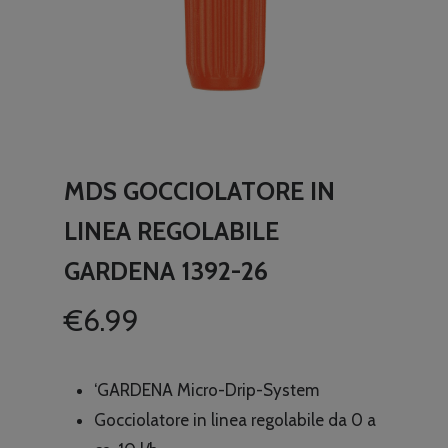
MDS GOCCIOLATORE IN
LINEA REGOLABILE
GARDENA 1392-26
€
6.99
‘GARDENA Micro-Drip-System
Gocciolatore in linea regolabile da 0 a