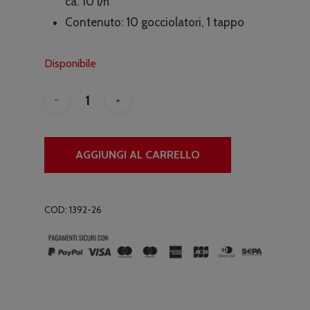
ca. 10 l/h
Contenuto: 10 gocciolatori, 1 tappo
Disponibile
AGGIUNGI AL CARRELLO
COD:
1392-26