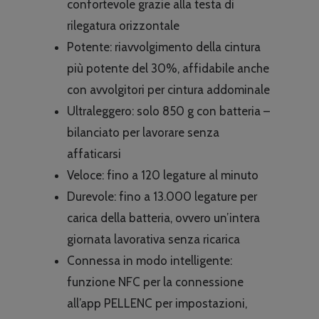
confortevole grazie alla testa di
rilegatura orizzontale
Potente: riavvolgimento della cintura
più potente del 30%, affidabile anche
con avvolgitori per cintura addominale
Ultraleggero: solo 850 g con batteria –
bilanciato per lavorare senza
affaticarsi
Veloce: fino a 120 legature al minuto
Durevole: fino a 13.000 legature per
carica della batteria, ovvero un’intera
giornata lavorativa senza ricarica
Connessa in modo intelligente:
funzione NFC per la connessione
all’app PELLENC per impostazioni,