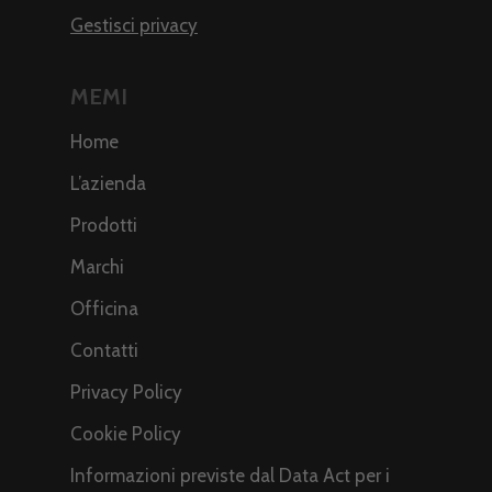
Gestisci privacy
MEMI
Home
L’azienda
Prodotti
Marchi
Officina
Contatti
Privacy Policy
Cookie Policy
Informazioni previste dal Data Act per i