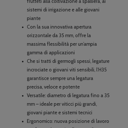
frutteti alla coltivazione a spalliera, ai
sistemi di irrigazione e alle giovani
piante
Con la sua innovativa apertura
orizzontale da 35 mm, offre la
massima flessibilità per un’ampia
gamma di applicazioni
Che si tratti di germogli spessi, legature
incrociate o giovani viti sensibili, l’H35
garantisce sempre una legatura
precisa, veloce e potente
Versatile: diametro di legatura fino a 35
mm – ideale per viticci più grandi,
giovani piante e sistemi tecnici
Ergonomico: nuova posizione di lavoro