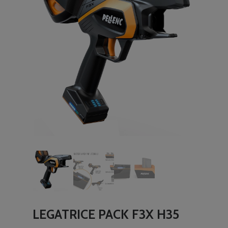
LEGATRICE PACK F3X H35