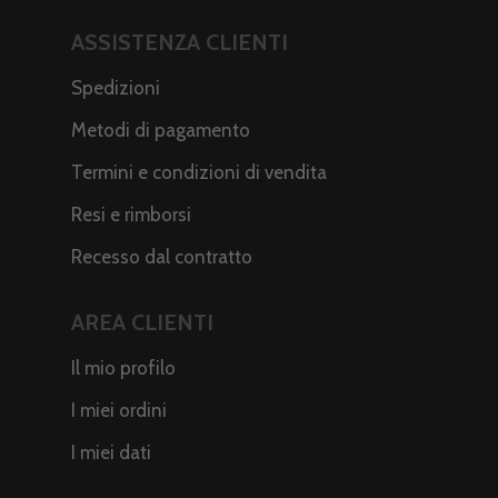
ASSISTENZA CLIENTI
Spedizioni
Metodi di pagamento
Termini e condizioni di vendita
Resi e rimborsi
Recesso dal contratto
AREA CLIENTI
Il mio profilo
I miei ordini
I miei dati