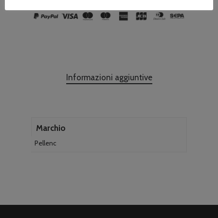
Informazioni aggiuntive
Marchio
Pellenc