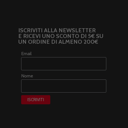
ISCRIVITI ALLA NEWSLETTER
E RICEVI UNO SCONTO DI 5€ SU
UN ORDINE DI ALMENO 200€
Email
Nome