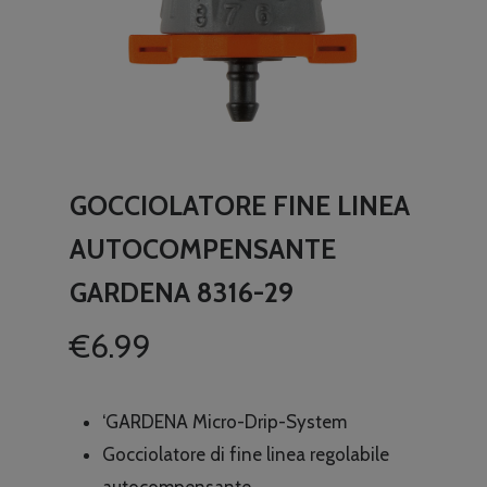
GOCCIOLATORE FINE LINEA
AUTOCOMPENSANTE
GARDENA 8316-29
€
6.99
‘GARDENA Micro-Drip-System
Gocciolatore di fine linea regolabile
autocompensante