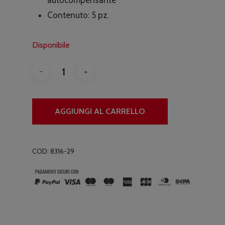
Contenuto: 5 pz.
Disponibile
AGGIUNGI AL CARRELLO
COD:
8316-29