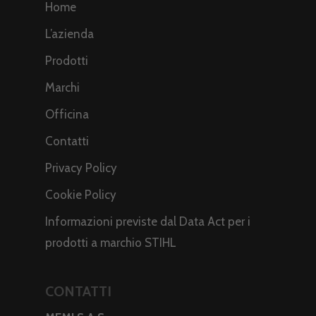
Home
L’azienda
Prodotti
Marchi
Officina
Contatti
Privacy Policy
Cookie Policy
Informazioni previste dal Data Act per i
prodotti a marchio STIHL
CONTATTI