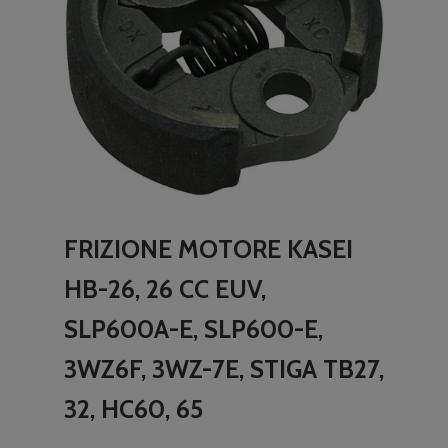
FRIZIONE MOTORE KASEI
HB-26, 26 CC EUV,
SLP600A-E, SLP600-E,
3WZ6F, 3WZ-7E, STIGA TB27,
32, HC60, 65