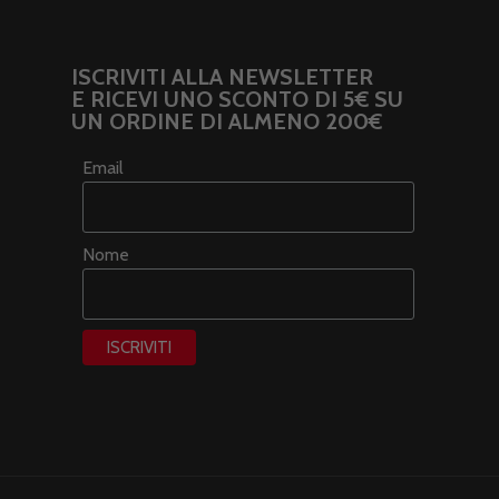
ISCRIVITI ALLA NEWSLETTER
E RICEVI UNO SCONTO DI 5€ SU
UN ORDINE DI ALMENO 200€
Email
Nome