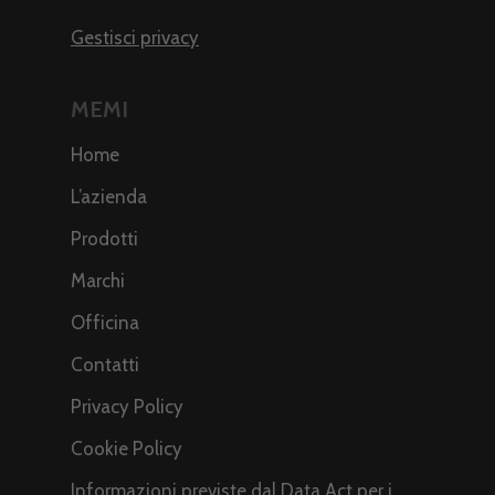
Gestisci privacy
MEMI
Home
L’azienda
Prodotti
Marchi
Officina
Contatti
Privacy Policy
Cookie Policy
Informazioni previste dal Data Act per i