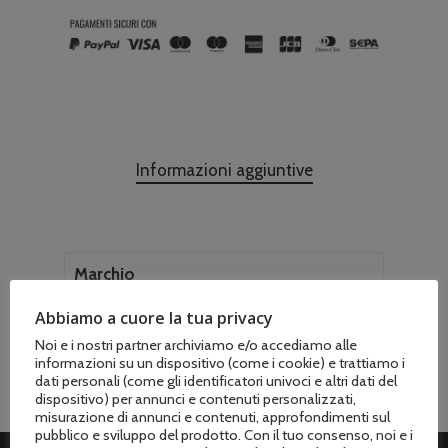
Informazioni aggiuntive
Marchio
Fiskars
Abbiamo a cuore la tua privacy
Noi e i nostri partner archiviamo e/o accediamo alle
informazioni su un dispositivo (come i cookie) e trattiamo i
dati personali (come gli identificatori univoci e altri dati del
dispositivo) per annunci e contenuti personalizzati,
misurazione di annunci e contenuti, approfondimenti sul
pubblico e sviluppo del prodotto. Con il tuo consenso, noi e i