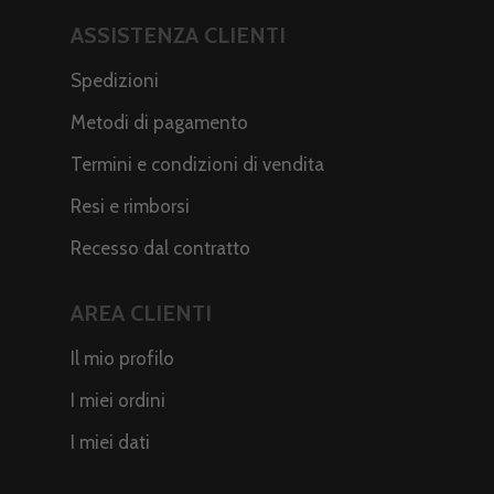
ASSISTENZA CLIENTI
Spedizioni
Metodi di pagamento
Termini e condizioni di vendita
Resi e rimborsi
Recesso dal contratto
AREA CLIENTI
Il mio profilo
I miei ordini
I miei dati