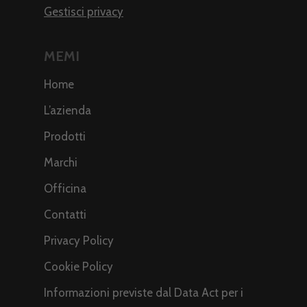
Gestisci privacy
MEMI
Home
L’azienda
Prodotti
Marchi
Officina
Contatti
Privacy Policy
Cookie Policy
Informazioni previste dal Data Act per i