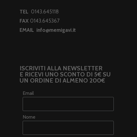
TEL
0143.645118
FAX
0143.645367
EMAIL
info@memigavi.it
ISCRIVITI ALLA NEWSLETTER
E RICEVI UNO SCONTO DI 5€ SU
UN ORDINE DI ALMENO 200€
Email
Nome