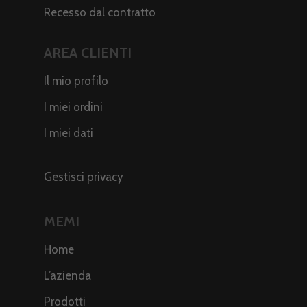
Recesso dal contratto
AREA CLIENTI
Il mio profilo
I miei ordini
I miei dati
Gestisci privacy
MEMI
Home
L’azienda
Prodotti