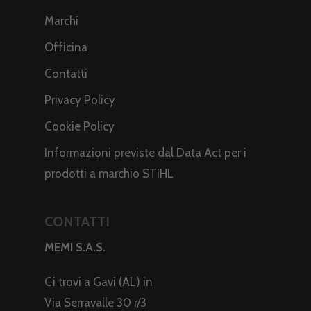
Marchi
Officina
Contatti
Privacy Policy
Cookie Policy
Informazioni previste dal Data Act per i
prodotti a marchio STIHL
CONTATTI
MEMI S.A.S.
Ci trovi a Gavi (AL) in
Via Serravalle 30 r/3