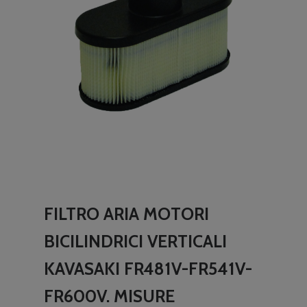
FILTRO ARIA MOTORI
BICILINDRICI VERTICALI
KAVASAKI FR481V-FR541V-
FR600V. MISURE