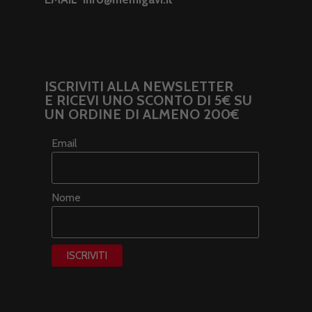
ISCRIVITI ALLA NEWSLETTER
E RICEVI UNO SCONTO DI 5€ SU
UN ORDINE DI ALMENO 200€
Email
Nome