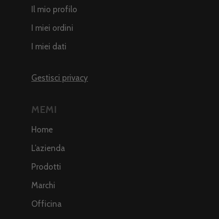
Il mio profilo
I miei ordini
I miei dati
Gestisci privacy
MEMI
Home
L’azienda
Prodotti
Marchi
Officina