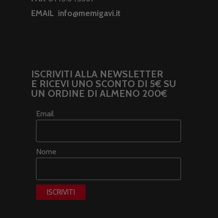
EMAIL
info@memigavi.it
ISCRIVITI ALLA NEWSLETTER
E RICEVI UNO SCONTO DI 5€ SU
UN ORDINE DI ALMENO 200€
Email
Nome