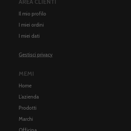
AREA CLIENTI
Il mio profilo
I miei ordini
I miei dati
Gestisci privacy
MEMI
Home
L’azienda
Prodotti
Marchi
Officina