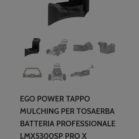
EGO POWER TAPPO
MULCHING PER TOSAERBA
BATTERIA PROFESSIONALE
LMX5300SP PRO X