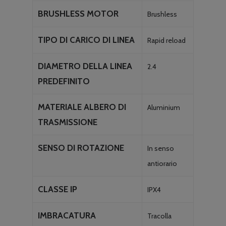
BRUSHLESS MOTOR
Brushless
TIPO DI CARICO DI LINEA
Rapid reload
DIAMETRO DELLA LINEA
2.4
PREDEFINITO
MATERIALE ALBERO DI
Aluminium
TRASMISSIONE
SENSO DI ROTAZIONE
In senso
antiorario
CLASSE IP
IPX4
IMBRACATURA
Tracolla