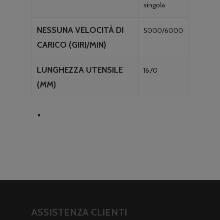
singola
NESSUNA VELOCITÀ DI
5000/6000
CARICO (GIRI/MIN)
LUNGHEZZA UTENSILE
1670
(MM)
ASSISTENZA CLIENTI