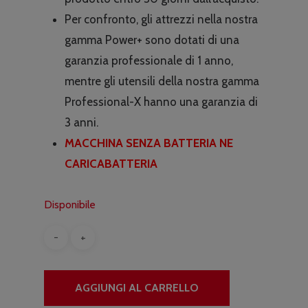
Per confronto, gli attrezzi nella nostra
gamma Power+ sono dotati di una
garanzia professionale di 1 anno,
mentre gli utensili della nostra gamma
Professional-X hanno una garanzia di
3 anni.
MACCHINA SENZA BATTERIA NE
CARICABATTERIA
Disponibile
AGGIUNGI AL CARRELLO