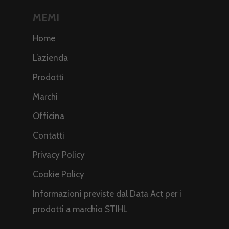
MEMI
Home
L’azienda
Prodotti
Marchi
Officina
Contatti
Privacy Policy
Cookie Policy
Informazioni previste dal Data Act per i
prodotti a marchio STIHL