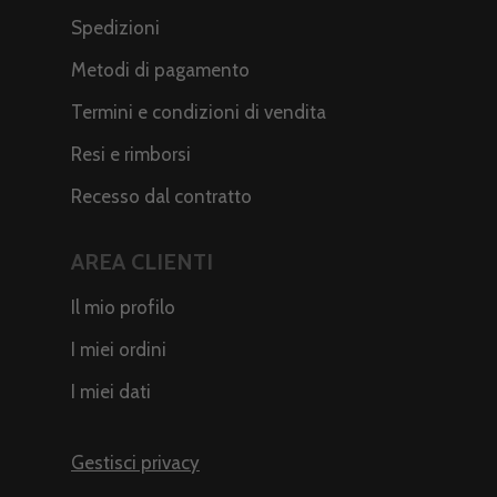
Spedizioni
Metodi di pagamento
Termini e condizioni di vendita
Resi e rimborsi
Recesso dal contratto
AREA CLIENTI
Il mio profilo
I miei ordini
I miei dati
Gestisci privacy