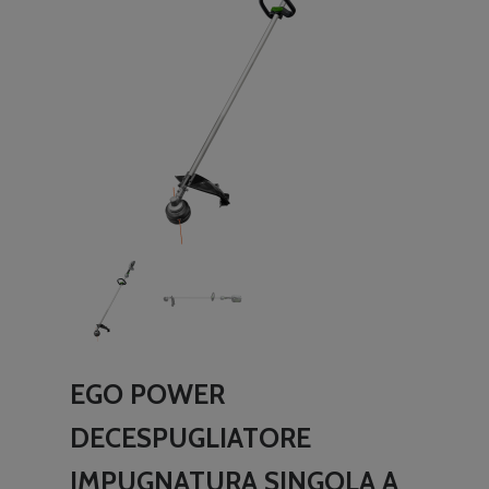
EGO POWER
DECESPUGLIATORE
IMPUGNATURA SINGOLA A