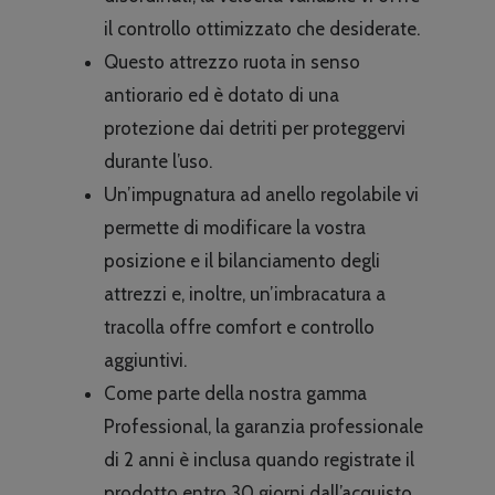
il controllo ottimizzato che desiderate.
Questo attrezzo ruota in senso
antiorario ed è dotato di una
protezione dai detriti per proteggervi
durante l’uso.
Un’impugnatura ad anello regolabile vi
permette di modificare la vostra
posizione e il bilanciamento degli
attrezzi e, inoltre, un’imbracatura a
tracolla offre comfort e controllo
aggiuntivi.
Come parte della nostra gamma
Professional, la garanzia professionale
di 2 anni è inclusa quando registrate il
prodotto entro 30 giorni dall’acquisto.