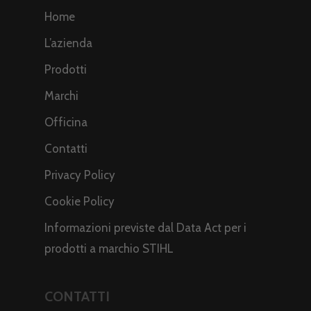
Home
L’azienda
Prodotti
Marchi
Officina
Contatti
Privacy Policy
Cookie Policy
Informazioni previste dal Data Act per i
prodotti a marchio STIHL
CONTATTI