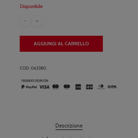
Disponibile
AGGIUNGI AL CARRELLO
COD:
063380
Descrizione