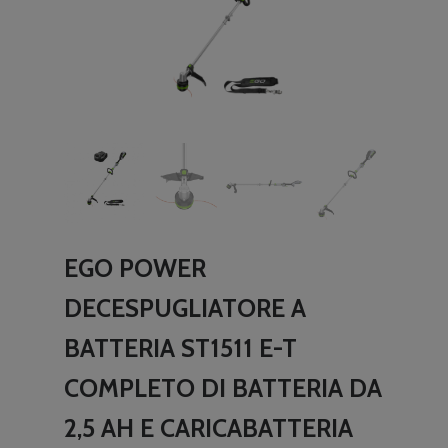
EGO POWER
DECESPUGLIATORE A
BATTERIA ST1511 E-T
COMPLETO DI BATTERIA DA
2,5 AH E CARICABATTERIA