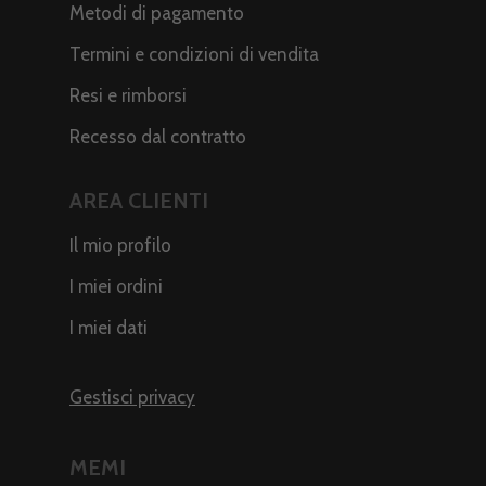
Metodi di pagamento
Termini e condizioni di vendita
Resi e rimborsi
Recesso dal contratto
AREA CLIENTI
Il mio profilo
I miei ordini
I miei dati
Gestisci privacy
MEMI