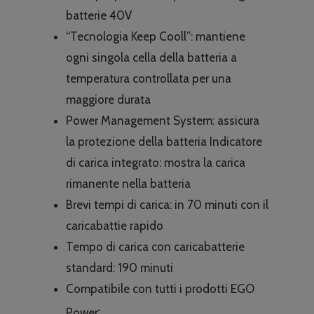
batterie 40V
“Tecnologia Keep Cooll”: mantiene
ogni singola cella della batteria a
temperatura controllata per una
maggiore durata
Power Management System: assicura
la protezione della batteria Indicatore
di carica integrato: mostra la carica
rimanente nella batteria
Brevi tempi di carica: in 70 minuti con il
caricabattie rapido
Tempo di carica con caricabatterie
standard: 190 minuti
Compatibile con tutti i prodotti EGO
Power
+