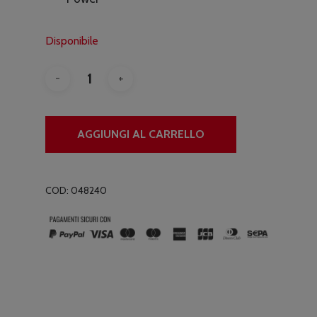
Disponibile
AGGIUNGI AL CARRELLO
COD:
048240