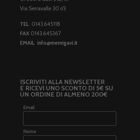
Via Serravalle 30 r/3
TEL
0143.645118
FAX
0143.645367
EMAIL
info@memigavi.it
ISCRIVITI ALLA NEWSLETTER
E RICEVI UNO SCONTO DI 5€ SU
UN ORDINE DI ALMENO 200€
Email
Nome