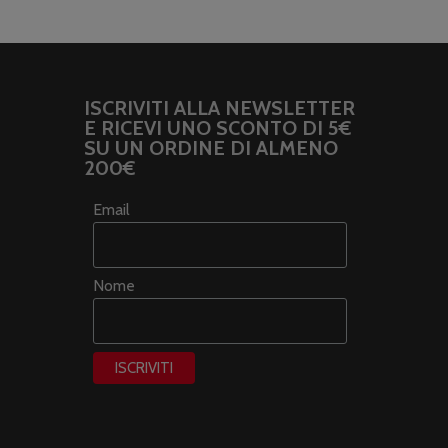
ISCRIVITI ALLA NEWSLETTER
E RICEVI UNO SCONTO DI 5€
SU UN ORDINE DI ALMENO
200€
Email
Nome