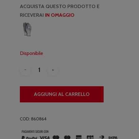
ACQUISTA QUESTO PRODOTTO E
RICEVERAI
IN OMAGGIO
Disponibile
AGGIUNGI AL CARRELLO
COD:
860864