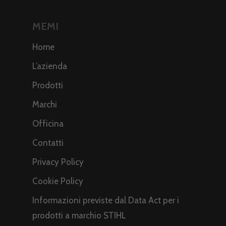
MEMI
Home
L’azienda
Prodotti
Marchi
Officina
Contatti
Privacy Policy
Cookie Policy
Informazioni previste dal Data Act per i
prodotti a marchio STIHL