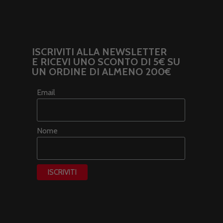
ISCRIVITI ALLA NEWSLETTER
E RICEVI UNO SCONTO DI 5€ SU
UN ORDINE DI ALMENO 200€
Email
Nome