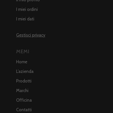
I miei ordini
I miei dati
Gestisci privacy
MEMI
Home
L’azienda
Prodotti
Marchi
Officina
Contatti