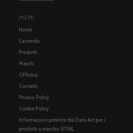
MEMI
Home
L’azienda
Prodotti
Marchi
Officina
Contatti
Privacy Policy
Cookie Policy
Informazioni previste dal Data Act per i
prodotti a marchio STIHL