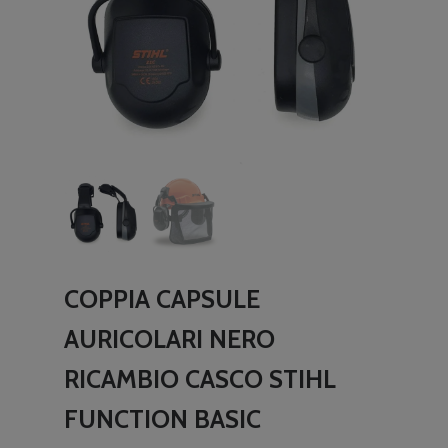
COPPIA CAPSULE
AURICOLARI NERO
RICAMBIO CASCO STIHL
FUNCTION BASIC