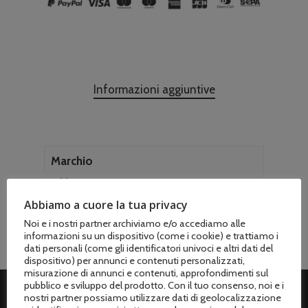
Informazioni aggiuntive
Marchio
Stihl
Abbiamo a cuore la tua privacy
Noi e i nostri partner archiviamo e/o accediamo alle
informazioni su un dispositivo (come i cookie) e trattiamo i
dati personali (come gli identificatori univoci e altri dati del
dispositivo) per annunci e contenuti personalizzati,
misurazione di annunci e contenuti, approfondimenti sul
pubblico e sviluppo del prodotto. Con il tuo consenso, noi e i
nostri partner possiamo utilizzare dati di geolocalizzazione