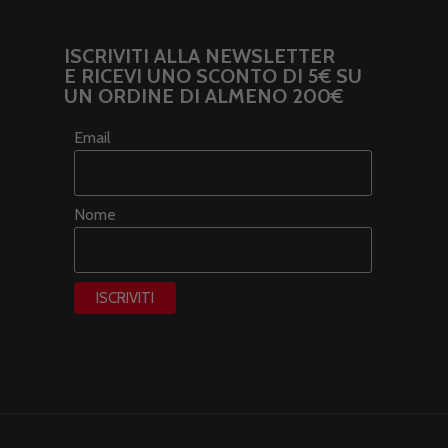
ISCRIVITI ALLA NEWSLETTER
E RICEVI UNO SCONTO DI 5€ SU
UN ORDINE DI ALMENO 200€
Email
Nome