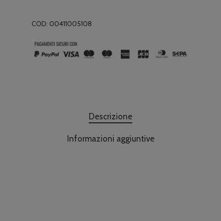
COD:
00411005108
Descrizione
Informazioni aggiuntive