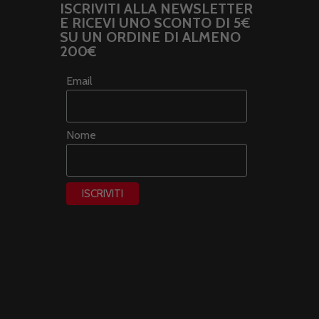
ISCRIVITI ALLA NEWSLETTER
E RICEVI UNO SCONTO DI 5€
SU UN ORDINE DI ALMENO
200€
Email
Nome