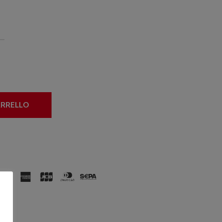
ARRELLO