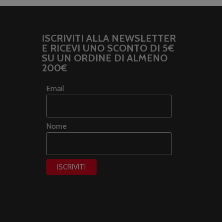
ISCRIVITI ALLA NEWSLETTER
E RICEVI UNO SCONTO DI 5€
SU UN ORDINE DI ALMENO
200€
Email
Nome