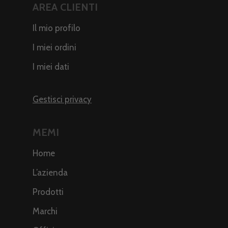
AREA CLIENTI
Il mio profilo
I miei ordini
I miei dati
Gestisci privacy
MEMI
Home
L’azienda
Prodotti
Marchi