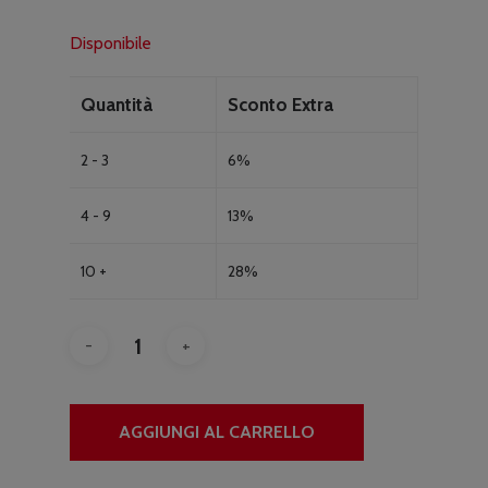
Disponibile
Quantità
Sconto Extra
2 - 3
6%
4 - 9
13%
10 +
28%
AGGIUNGI AL CARRELLO