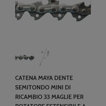
CATENA MAYA DENTE
SEMITONDO MINI DI
RICAMBIO 33 MAGLIE PER