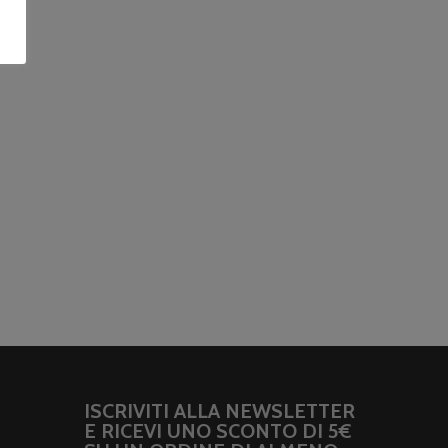
ISCRIVITI ALLA NEWSLETTER
E RICEVI UNO SCONTO DI 5€