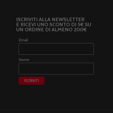
ISCRIVITI ALLA NEWSLETTER
E RICEVI UNO SCONTO DI 5€ SU
UN ORDINE DI ALMENO 200€
Email
Nome