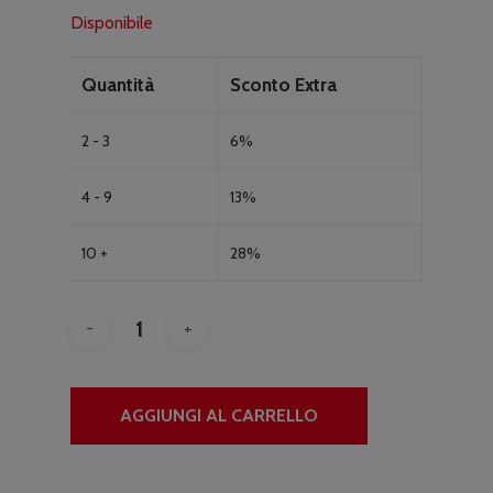
Disponibile
Quantità
Sconto Extra
2 - 3
6%
4 - 9
13%
10 +
28%
AGGIUNGI AL CARRELLO