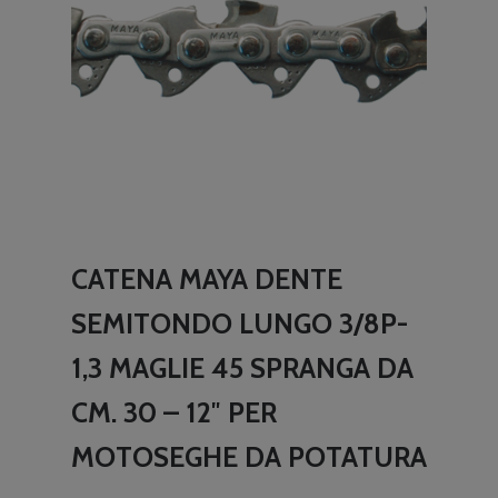
CATENA MAYA DENTE
SEMITONDO LUNGO 3/8P-
1,3 MAGLIE 45 SPRANGA DA
CM. 30 – 12″ PER
MOTOSEGHE DA POTATURA