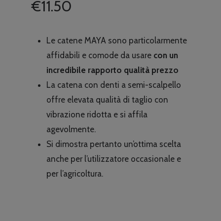
€
11.50
Le catene MAYA sono particolarmente
affidabili e comode da usare
con un
incredibile rapporto qualità prezzo
La catena con denti a semi-scalpello
offre elevata qualità di taglio con
vibrazione ridotta e si affila
agevolmente.
Si dimostra pertanto un’ottima scelta
anche per l’utilizzatore occasionale e
per l’agricoltura.