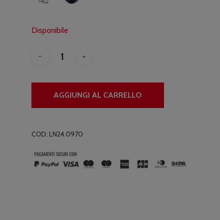
Disponibile
AGGIUNGI AL CARRELLO
COD:
LN24.0970