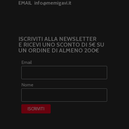
EMAIL
info@memigavi.it
ISCRIVITI ALLA NEWSLETTER
E RICEVI UNO SCONTO DI 5€ SU
UN ORDINE DI ALMENO 200€
Email
Nome