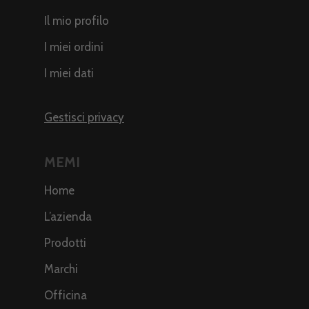
Il mio profilo
I miei ordini
I miei dati
Gestisci privacy
MEMI
Home
L’azienda
Prodotti
Marchi
Officina