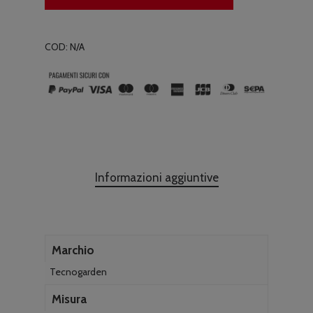
COD:
N/A
Informazioni aggiuntive
Marchio
Tecnogarden
Misura