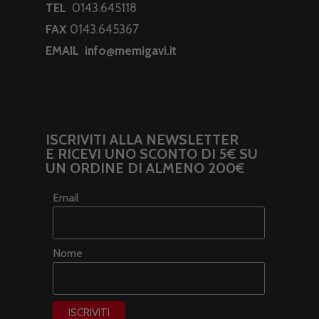
TEL
0143.645118
FAX
0143.645367
EMAIL
info@memigavi.it
ISCRIVITI ALLA NEWSLETTER
E RICEVI UNO SCONTO DI 5€ SU
UN ORDINE DI ALMENO 200€
Email
Nome