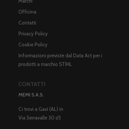
Marchi
Officina
Contatti
Privacy Policy
Cookie Policy
Informazioni previste dal Data Act per i
prodotti a marchio STIHL
CONTATTI
MEMI S.A.S.
Ci trovi a Gavi (AL) in
Via Serravalle 30 r/3