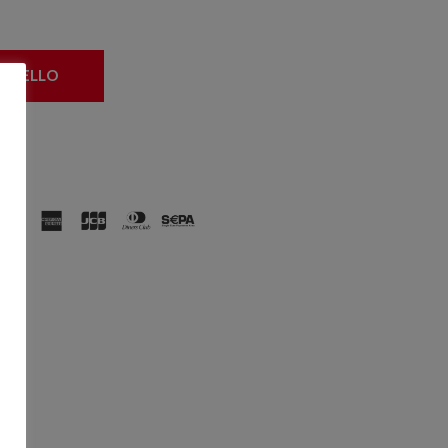
ARRELLO